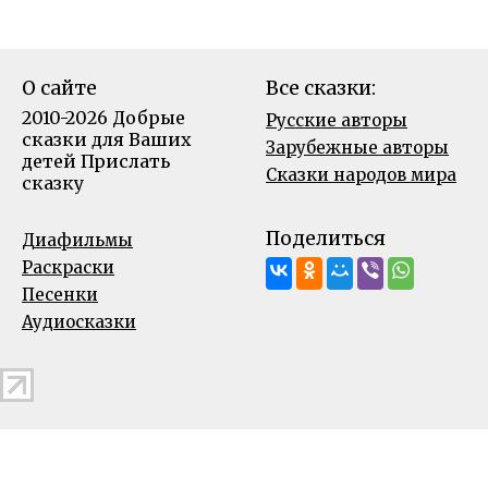
О сайте
Все сказки:
2010-2026 Добрые
Русские авторы
сказки для Ваших
Зарубежные авторы
детей
Прислать
Сказки народов мира
сказку
Поделиться
Диафильмы
Раскраски
Песенки
Аудиосказки