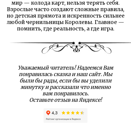
мир — колода карт, нельзя терять себя.
Взрослые часто создают сложные правила,
но детская прямота и искренность сильнее
любой чернильницы Королевы. Главное —
помнить, где реальность, а где игра.
Уважаемый читатель! Надеемся Вам
понравилась сказка и наш сайт. Мы
были бы рады, если бы вы уделили
минутку и рассказали что именно
вам понравилось.
Оставьте отзыв на Яндексе!