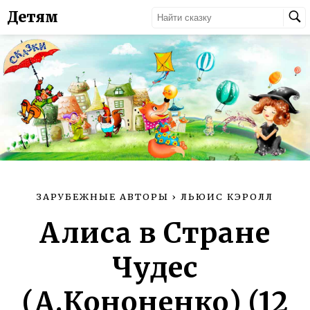
Детям
ЗАРУБЕЖНЫЕ АВТОРЫ
›
ЛЬЮИС КЭРОЛЛ
Алиса в Стране
Чудес
(А.Кононенко) (12