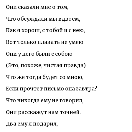
Они сказали мне о том,
Что обсуждали мы вдвоем,
Как я хорош, с тобой и с нею,
Вот только плавать не умею.
Они у него были с собою
(Это, похоже, чистая правда).
Что же тогда будет со мною,
Если прочтет письмо она завтра?
Что никогда ему не говорил,
Они расскажут нам точней.
Два ему я подарил,