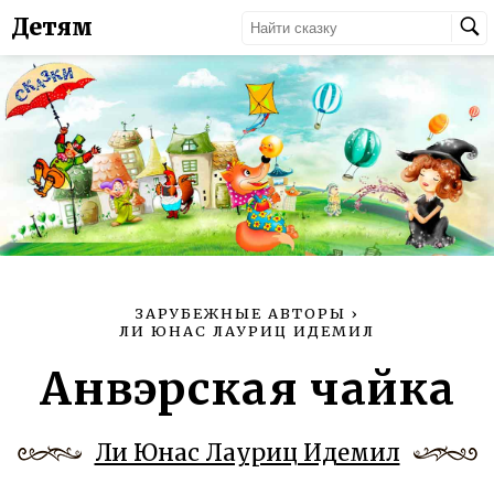
Детям
ЗАРУБЕЖНЫЕ АВТОРЫ
›
ЛИ ЮНАС ЛАУРИЦ ИДЕМИЛ
Анвэрская чайка
Ли Юнас Лауриц Идемил