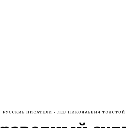
РУССКИЕ ПИСАТЕЛИ
›
ЛЕВ НИКОЛАЕВИЧ ТОЛСТОЙ