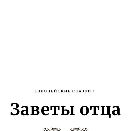
ЕВРОПЕЙСКИЕ СКАЗКИ
›
Заветы отца