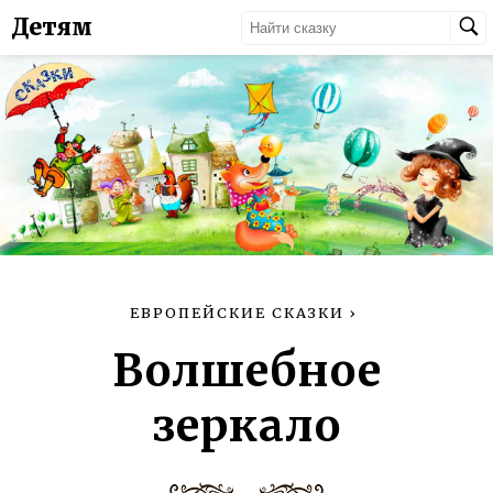
Детям
ЕВРОПЕЙСКИЕ СКАЗКИ
›
Волшебное
зеркало