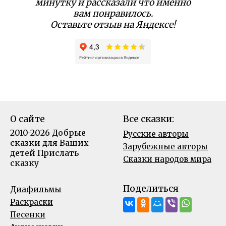
минутку и рассказали что именно
вам понравилось.
Оставьте отзыв на Яндексе!
О сайте
Все сказки:
2010-2026 Добрые
Русские авторы
сказки для Ваших
Зарубежные авторы
детей
Прислать
Сказки народов мира
сказку
Поделиться
Диафильмы
Раскраски
Песенки