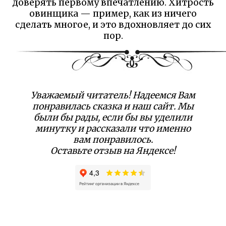
доверять первому впечатлению. Хитрость
овинщика — пример, как из ничего
сделать многое, и это вдохновляет до сих
пор.
Уважаемый читатель! Надеемся Вам
понравилась сказка и наш сайт. Мы
были бы рады, если бы вы уделили
минутку и рассказали что именно
вам понравилось.
Оставьте отзыв на Яндексе!