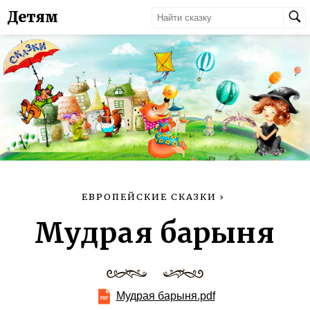
Детям
ЕВРОПЕЙСКИЕ СКАЗКИ
›
Мудрая барыня
Мудрая барыня.pdf