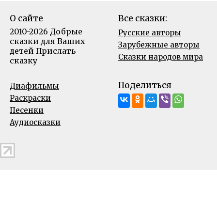
О сайте
Все сказки:
2010-2026 Добрые
Русские авторы
сказки для Ваших
Зарубежные авторы
детей
Прислать
Сказки народов мира
сказку
Поделиться
Диафильмы
Раскраски
Песенки
Аудиосказки