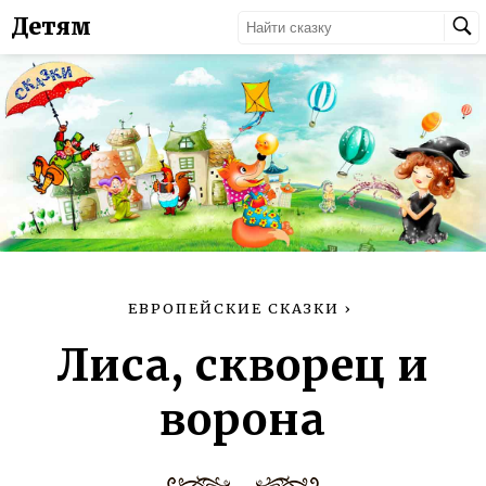
Детям
ЕВРОПЕЙСКИЕ СКАЗКИ
›
Лиса, скворец и
ворона