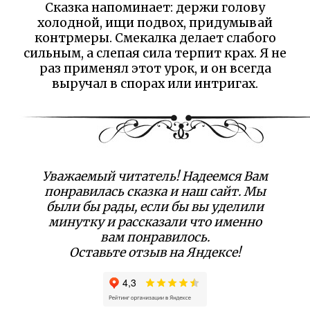
Сказка напоминает: держи голову
холодной, ищи подвох, придумывай
контрмеры. Смекалка делает слабого
сильным, а слепая сила терпит крах. Я не
раз применял этот урок, и он всегда
выручал в спорах или интригах.
Уважаемый читатель! Надеемся Вам
понравилась сказка и наш сайт. Мы
были бы рады, если бы вы уделили
минутку и рассказали что именно
вам понравилось.
Оставьте отзыв на Яндексе!