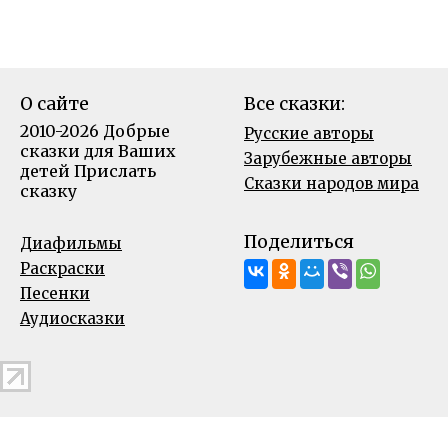
О сайте
Все сказки:
2010-2026 Добрые
Русские авторы
сказки для Ваших
Зарубежные авторы
детей
Прислать
Сказки народов мира
сказку
Поделиться
Диафильмы
Раскраски
Песенки
Аудиосказки