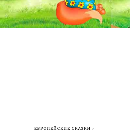
ЕВРОПЕЙСКИЕ СКАЗКИ
›