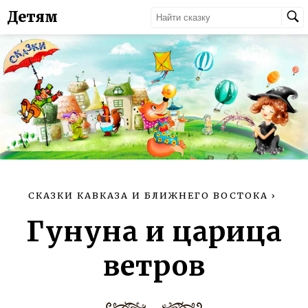
Детям
СКАЗКИ КАВКАЗА И БЛИЖНЕГО ВОСТОКА
›
Гунуна и царица
ветров