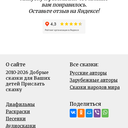
вам понравилось.
Оставьте отзыв на Яндексе!
О сайте
Все сказки:
2010-2026 Добрые
Русские авторы
сказки для Ваших
Зарубежные авторы
детей
Прислать
Сказки народов мира
сказку
Поделиться
Диафильмы
Раскраски
Песенки
Аудиосказки