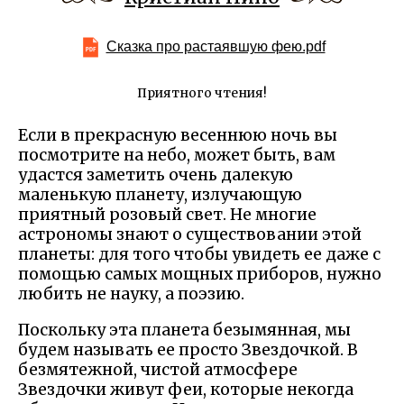
Сказка про растаявшую фею.pdf
Приятного чтения!
Если в прекрасную весеннюю ночь вы
посмотрите на небо, может быть, вам
удастся заметить очень далекую
маленькую планету, излучающую
приятный розовый свет. Не многие
астрономы знают о существовании этой
планеты: для того чтобы увидеть ее даже с
помощью самых мощных приборов, нужно
любить не науку, а поэзию.
Поскольку эта планета безымянная, мы
будем называть ее просто Звездочкой. В
безмятежной, чистой атмосфере
Звездочки живут феи, которые некогда