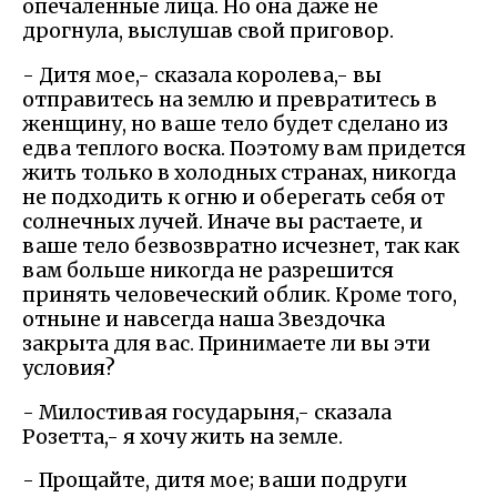
опечаленные лица. Но она даже не
дрогнула, выслушав свой приговор.
- Дитя мое,- сказала королева,- вы
отправитесь на землю и превратитесь в
женщину, но ваше тело будет сделано из
едва теплого воска. Поэтому вам придется
жить только в холодных странах, никогда
не подходить к огню и оберегать себя от
солнечных лучей. Иначе вы растаете, и
ваше тело безвозвратно исчезнет, так как
вам больше никогда не разрешится
принять человеческий облик. Кроме того,
отныне и навсегда наша Звездочка
закрыта для вас. Принимаете ли вы эти
условия?
- Милостивая государыня,- сказала
Розетта,- я хочу жить на земле.
- Прощайте, дитя мое; ваши подруги