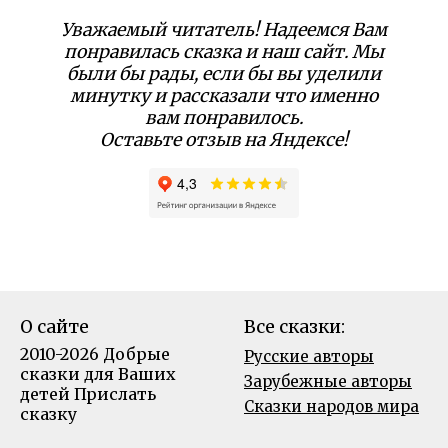
Уважаемый читатель! Надеемся Вам
понравилась сказка и наш сайт. Мы
были бы рады, если бы вы уделили
минутку и рассказали что именно
вам понравилось.
Оставьте отзыв на Яндексе!
О сайте
Все сказки:
2010-2026 Добрые
Русские авторы
сказки для Ваших
Зарубежные авторы
детей
Прислать
Сказки народов мира
сказку