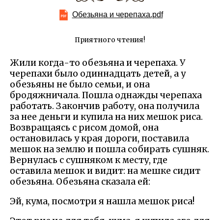
Обезьяна и черепаха.pdf
Приятного чтения!
Жили когда-то обезьяна и черепаха. У
черепахи было одиннадцать детей, а у
обезьяны не было семьи, и она
бродяжничала. Пошла однажды черепаха
работать. Закончив работу, она получила
за нее деньги и купила на них мешок риса.
Возвращаясь с рисом домой, она
остановилась у края дороги, поставила
мешок на землю и пошла собирать сушняк.
Вернулась с сушняком к месту, где
оставила мешок и видит: на мешке сидит
обезьяна. Обезьяна сказала ей:
Эй, кума, посмотри я нашла мешок риса!