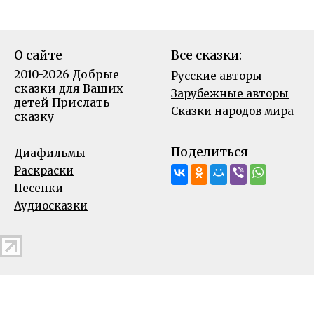
О сайте
Все сказки:
2010-2026 Добрые
Русские авторы
сказки для Ваших
Зарубежные авторы
детей
Прислать
Сказки народов мира
сказку
Поделиться
Диафильмы
Раскраски
Песенки
Аудиосказки