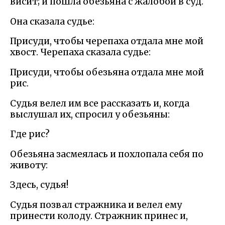
висит; и пошла обезьяна с жалобой в суд.
Она сказала судье:
Присуди, чтобы черепаха отдала мне мой
хвост. Черепаха сказала судье:
Присуди, чтобы обезьяна отдала мне мой
рис.
Судья велел им все рассказать и, когда
выслушал их, спросил у обезьяны:
Где рис?
Обезьяна засмеялась и похлопала себя по
животу:
Здесь, судья!
Судья позвал стражника и велел ему
принести колоду. Стражник принес и,