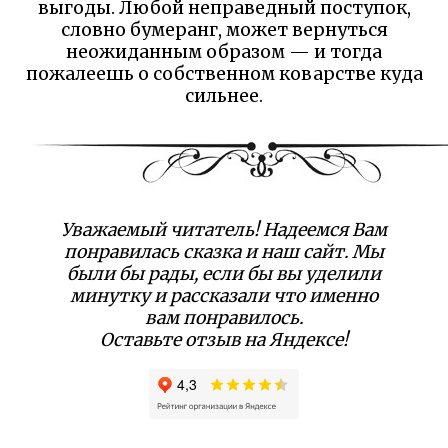
выгоды. Любой неправедный поступок,
словно бумеранг, может вернуться
неожиданным образом — и тогда
пожалеешь о собственном коварстве куда
сильнее.
Уважаемый читатель! Надеемся Вам
понравилась сказка и наш сайт. Мы
были бы рады, если бы вы уделили
минутку и рассказали что именно
вам понравилось.
Оставьте отзыв на Яндексе!