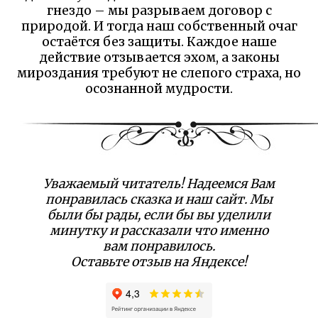
гнездо – мы разрываем договор с
природой. И тогда наш собственный очаг
остаётся без защиты. Каждое наше
действие отзывается эхом, а законы
мироздания требуют не слепого страха, но
осознанной мудрости.
Уважаемый читатель! Надеемся Вам
понравилась сказка и наш сайт. Мы
были бы рады, если бы вы уделили
минутку и рассказали что именно
вам понравилось.
Оставьте отзыв на Яндексе!