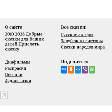
О сайте
Все сказки:
2010-2026 Добрые
Русские авторы
сказки для Ваших
Зарубежные авторы
детей
Прислать
Сказки народов мира
сказку
Поделиться
Диафильмы
Раскраски
Песенки
Аудиосказки