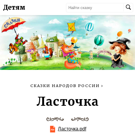
Детям
СКАЗКИ НАРОДОВ РОССИИ
›
Ласточка
Ласточка.pdf