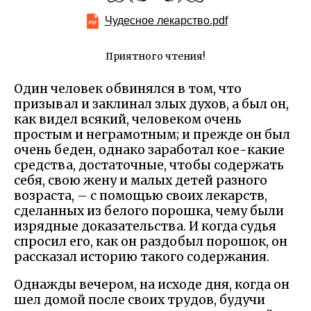
Чудесное лекарство.pdf
Приятного чтения!
Один человек обвинялся в том, что
призывал и заклинал злых духов, а был он,
как видел всякий, человеком очень
простым и неграмотным; и прежде он был
очень беден, однако заработал кое-какие
средства, достаточные, чтобы содержать
себя, свою жену и малых детей разного
возраста, – с помощью своих лекарств,
сделанных из белого порошка, чему были
изрядные доказательства. И когда судья
спросил его, как он раздобыл порошок, он
рассказал историю такого содержания.
Однажды вечером, на исходе дня, когда он
шел домой после своих трудов, будучи