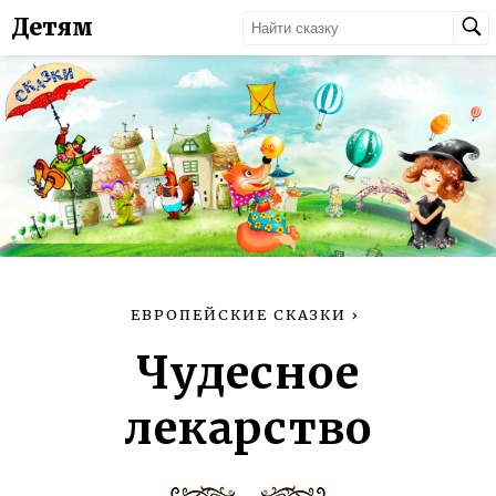
Детям
ЕВРОПЕЙСКИЕ СКАЗКИ
›
Чудесное
лекарство