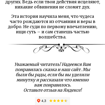
других. Ведь если твои действия исцеляют,
никакие обвинения не сломят дух.
Эта история научила меня, что чудеса
часто рождаются из отчаяния и веры в
добро. Не суди по первому впечатлению,
ищи суть – и сам станешь частью
волшебства.
Уважаемый читатель! Надеемся Вам
понравилась сказка и наш сайт. Мы
были бы рады, если бы вы уделили
минутку и рассказали что именно
вам понравилось.
Оставьте отзыв на Яндексе!