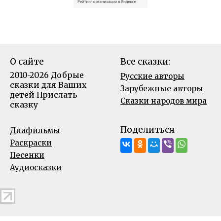
О сайте
Все сказки:
2010-2026 Добрые
Русские авторы
сказки для Ваших
Зарубежные авторы
детей
Прислать
Сказки народов мира
сказку
Поделиться
Диафильмы
Раскраски
Песенки
Аудиосказки