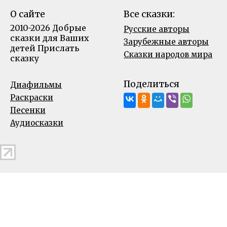
О сайте
Все сказки:
2010-2026 Добрые
Русские авторы
сказки для Ваших
Зарубежные авторы
детей
Прислать
Сказки народов мира
сказку
Поделиться
Диафильмы
Раскраски
Песенки
Аудиосказки