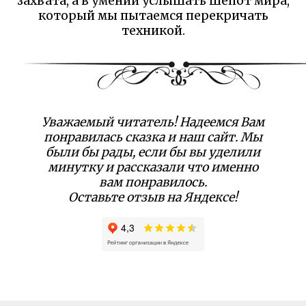
захвата, а в умении услышать шепот мира,
который мы пытаемся перекричать
техникой.
Уважаемый читатель! Надеемся Вам
понравилась сказка и наш сайт. Мы
были бы рады, если бы вы уделили
минутку и рассказали что именно
вам понравилось.
Оставьте отзыв на Яндексе!