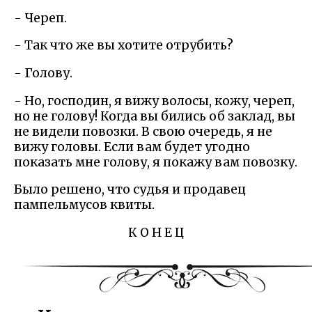
- Череп.
- Так что же вы хотите отрубить?
- Голову.
- Но, господин, я вижу волосы, кожу, череп,
но не голову! Когда вы бились об заклад, вы
не видели повозки. В свою очередь, я не
вижу головы. Если вам будет угодно
показать мне голову, я покажу вам повозку.
Было решено, что судья и продавец
пампельмусов квиты.
К О Н Е Ц