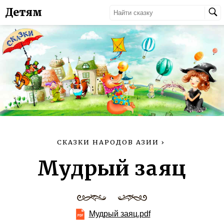
Детям
СКАЗКИ НАРОДОВ АЗИИ
›
Мудрый заяц
Мудрый заяц.pdf