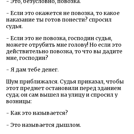
- Это, безусловно, повозка.
- Если это окажется не повозка, то какое
наказание ты готов понести? спросил
судья.
- Если это не повозка, господин судья,
можете отрубить мне голову! Но если это
действительно повозка, то что вы дадите
мне, господин?
- Я дам тебе денег.
Шум приближался. Судья приказал, чтобы
этот предмет остановили перед зданием
суда; он сам вышел на улицу и спросил у
возницы:
- Как это называется?
- Это называется дышлом.