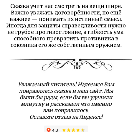
Сказка учит нас смотреть на вещи шире.
Важно уважать договорённости, но ещё
важнее — понимать их истинный смысл.
Иногда для защиты справедливости нужно
не грубое противостояние, а гибкость ума,
способного превратить противника в
союзника его же собственным оружием.
Уважаемый читатель! Надеемся Вам
понравилась сказка и наш сайт. Мы
были бы рады, если бы вы уделили
минутку и рассказали что именно
вам понравилось.
Оставьте отзыв на Яндексе!