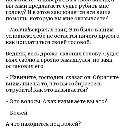
вы сами предлагаете судье рубить мне
голову? И в этом заключается вся ваша
помощь, которую вы мне оказываете?
- Молчи!вскричал заяц. Это было вашим
условием; тебе не остается ничего другого,
как поплатиться своей головой.
Бедняк, весь дрожа, склонил голову. Судья
взял саблю н грозно замахнулся, но заяц
остановил его.
- Извините, господин, сказал он. Обратите
внимание на то, что вы собираетесь
отрубить! Как это называется?
- Это волосы. А как называете вы это?
- Кожей.
А что находится под кожей?