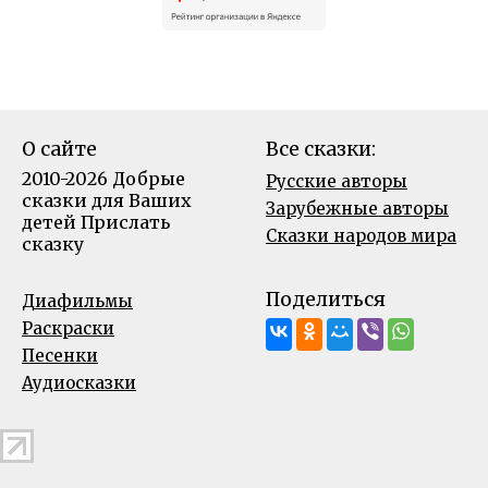
О сайте
Все сказки:
2010-2026 Добрые
Русские авторы
сказки для Ваших
Зарубежные авторы
детей
Прислать
Сказки народов мира
сказку
Поделиться
Диафильмы
Раскраски
Песенки
Аудиосказки