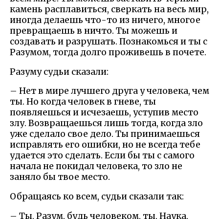
камень расплавиться, сверкать на весь мир,
иногда делаешь что-то из ничего, многое
превращаешь в ничто. Ты можешь и
создавать и разрушать. Познакомься и ты с
Разумом, тогда долго проживешь в почете.
Разуму судьи сказали:
– Нет в мире лучшего друга у человека, чем
ты. Но когда человек в гневе, ты
появляешься и исчезаешь, уступив место
злу. Возвращаешься лишь тогда, когда зло
уже сделало свое дело. Ты принимаешься
исправлять его ошибки, но не всегда тебе
удается это сделать. Если бы ты с самого
начала не покидал человека, то зло не
заняло бы твое место.
Обращаясь ко всем, судьи сказали так:
– Ты, Разум, будь человеком, ты, Наука,