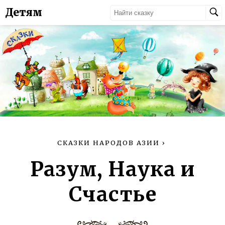
Детям
СКАЗКИ НАРОДОВ АЗИИ
›
Разум, Наука и
Счастье