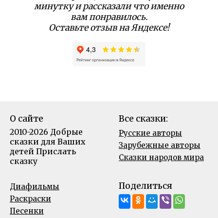
минутку и рассказали что именно
вам понравилось.
Оставьте отзыв на Яндексе!
О сайте
Все сказки:
2010-2026 Добрые
Русские авторы
сказки для Ваших
Зарубежные авторы
детей
Прислать
Сказки народов мира
сказку
Поделиться
Диафильмы
Раскраски
Песенки