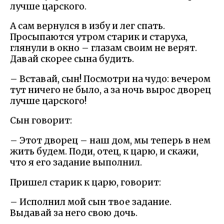
лучше царского.
А сам вернулся в избу и лег спать.
Просыпаются утром старик и старуха,
глянули в окно – глазам своим не верят.
Давай скорее сына будить.
– Вставай, сын! Посмотри на чудо: вечером
тут ничего не было, а за ночь вырос дворец
лучше царского!
Сын говорит:
– Этот дворец – наш дом, мы теперь в нем
жить будем. Поди, отец, к царю, и скажи,
что я его задание выполнил.
Пришел старик к царю, говорит:
– Исполнил мой сын твое задание.
Выдавай за него свою дочь.