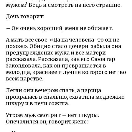
мужем? Ведь и смотреть на него страшно.
Дочь говорит:
– Он очень хороший, меня не обижает.
А мать все свое: «Да на человека-то он не
похож». Обидно стало дочери, забыла она
предупреждение мужа и все матери
рассказала. Рассказала, как его Сюоятар
заколдовала, как он превращается в
молодца, красивее и лучше которого нет во
всем царстве.
Легли они вечером спать, а царица
прокралась в спальню, схватила медвежью
шкуру и в печи сожгла.
Утром муж смотрит – нет шкуры.
Опечалился он, говорит жене: