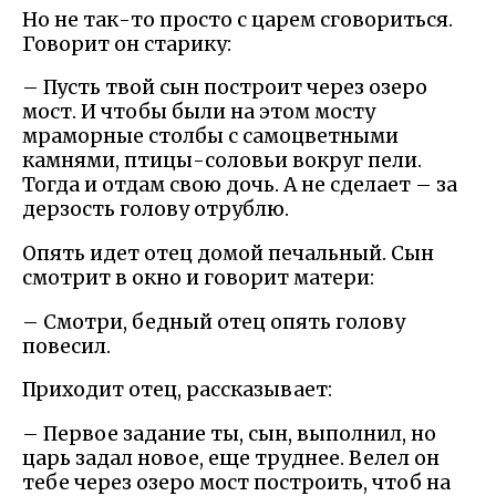
Но не так-то просто с царем сговориться.
Говорит он старику:
– Пусть твой сын построит через озеро
мост. И чтобы были на этом мосту
мраморные столбы с самоцветными
камнями, птицы-соловьи вокруг пели.
Тогда и отдам свою дочь. А не сделает – за
дерзость голову отрублю.
Опять идет отец домой печальный. Сын
смотрит в окно и говорит матери:
– Смотри, бедный отец опять голову
повесил.
Приходит отец, рассказывает:
– Первое задание ты, сын, выполнил, но
царь задал новое, еще труднее. Велел он
тебе через озеро мост построить, чтоб на