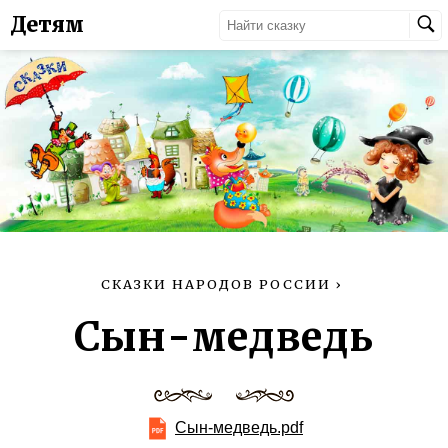
Детям
СКАЗКИ НАРОДОВ РОССИИ
›
Сын-медведь
Сын-медведь.pdf