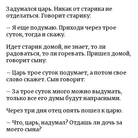
Задумался царь. Никак от старика не
отделаться. Говорит старику:
– Я еще подумаю. Приходи через трое
суток, тогда и скажу.
Идет старик домой, не знает, то ли
радоваться, то ли горевать. Пришел домой,
говорит сыну:
– Царь трое суток подумает, а потом свое
слово скажет. Сын говорит:
– За трое суток много можно выдумать,
только все его думы будут напрасными.
Через три дня отец опять пошел к царю.
– Что, царь, надумал? Отдашь ли дочь за
моего сына?