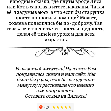
народные сказки, где плуты вроде Лиса
или Кот в сапогах в итоге наказаны. Читая
её, я задумываюсь: а что если бы старушка
просто попросила помощи? Может,
хозяева поделились бы по-доброму. Так
сказка учит ценить честность и щедрость,
делая её timeless уроком для всех
возрастов.
Уважаемый читатель! Надеемся Вам
понравилась сказка и наш сайт. Мы
были бы рады, если бы вы уделили
минутку и рассказали что именно
вам понравилось.
Оставьте отзыв на Яндексе!