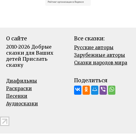
О сайте
Все сказки:
2010-2026 Добрые
Русские авторы
сказки для Ваших
Зарубежные авторы
детей
Прислать
Сказки народов мира
сказку
Поделиться
Диафильмы
Раскраски
Песенки
Аудиосказки