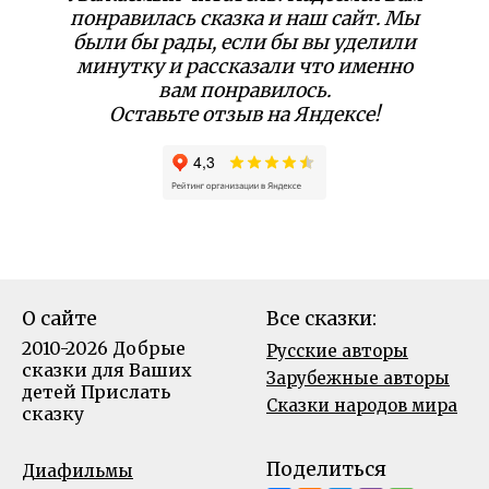
понравилась сказка и наш сайт. Мы
были бы рады, если бы вы уделили
минутку и рассказали что именно
вам понравилось.
Оставьте отзыв на Яндексе!
О сайте
Все сказки:
2010-2026 Добрые
Русские авторы
сказки для Ваших
Зарубежные авторы
детей
Прислать
Сказки народов мира
сказку
Поделиться
Диафильмы