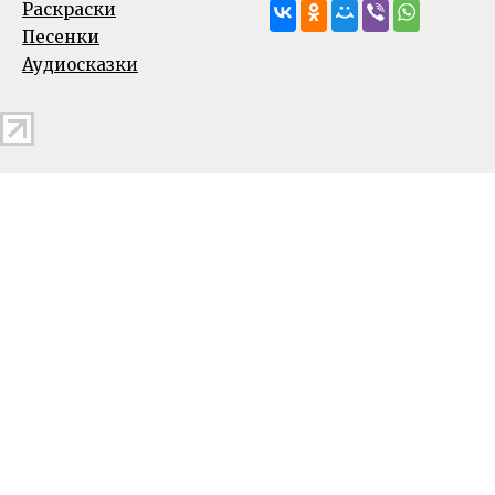
Раскраски
Песенки
Аудиосказки