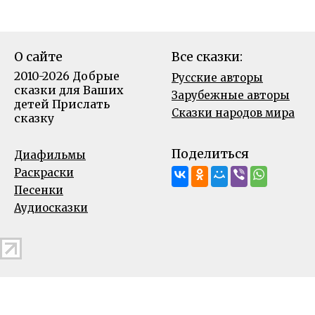
О сайте
Все сказки:
2010-2026 Добрые
Русские авторы
сказки для Ваших
Зарубежные авторы
детей
Прислать
Сказки народов мира
сказку
Поделиться
Диафильмы
Раскраски
Песенки
Аудиосказки