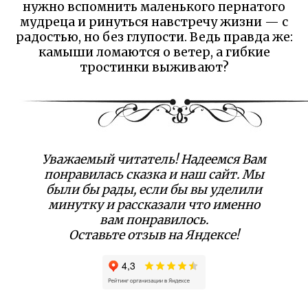
нужно вспомнить маленького пернатого
мудреца и ринуться навстречу жизни — с
радостью, но без глупости. Ведь правда же:
камыши ломаются о ветер, а гибкие
тростинки выживают?
Уважаемый читатель! Надеемся Вам
понравилась сказка и наш сайт. Мы
были бы рады, если бы вы уделили
минутку и рассказали что именно
вам понравилось.
Оставьте отзыв на Яндексе!