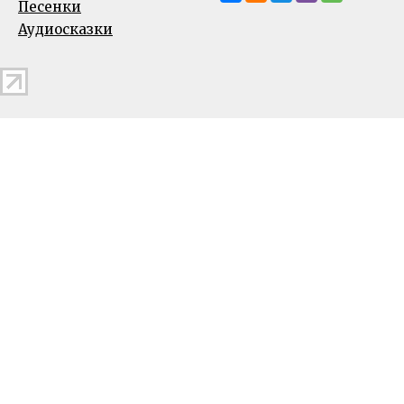
Песенки
Аудиосказки