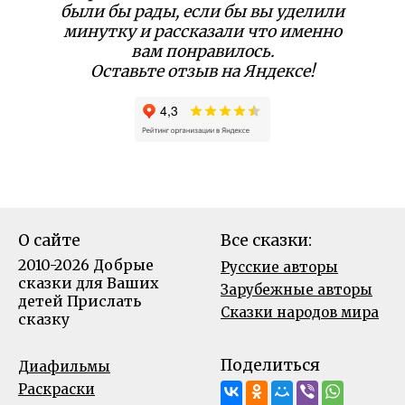
были бы рады, если бы вы уделили
минутку и рассказали что именно
вам понравилось.
Оставьте отзыв на Яндексе!
О сайте
Все сказки:
2010-2026 Добрые
Русские авторы
сказки для Ваших
Зарубежные авторы
детей
Прислать
Сказки народов мира
сказку
Поделиться
Диафильмы
Раскраски