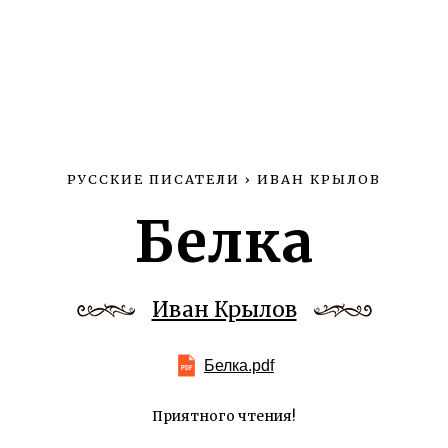
РУССКИЕ ПИСАТЕЛИ
›
ИВАН КРЫЛОВ
Белка
Иван Крылов
Белка.pdf
Приятного чтения!