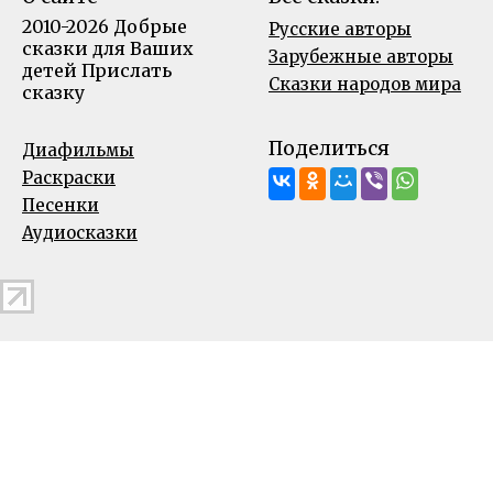
2010-2026 Добрые
Русские авторы
сказки для Ваших
Зарубежные авторы
детей
Прислать
Сказки народов мира
сказку
Поделиться
Диафильмы
Раскраски
Песенки
Аудиосказки