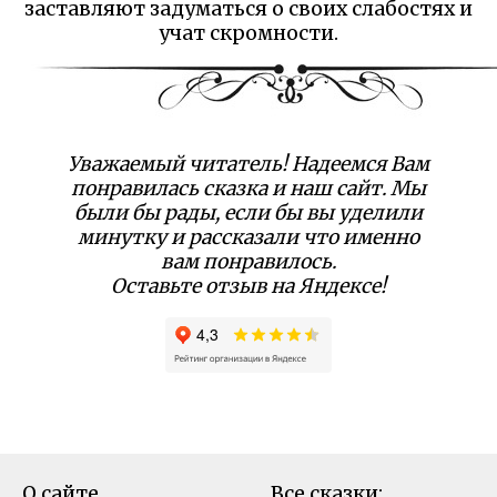
заставляют задуматься о своих слабостях и
учат скромности.
Уважаемый читатель! Надеемся Вам
понравилась сказка и наш сайт. Мы
были бы рады, если бы вы уделили
минутку и рассказали что именно
вам понравилось.
Оставьте отзыв на Яндексе!
О сайте
Все сказки: