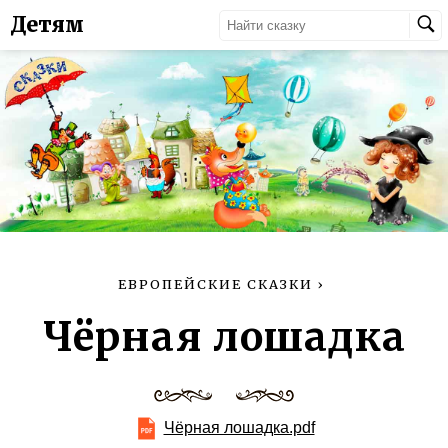
Детям
ЕВРОПЕЙСКИЕ СКАЗКИ
›
Чёрная лошадка
Чёрная лошадка.pdf