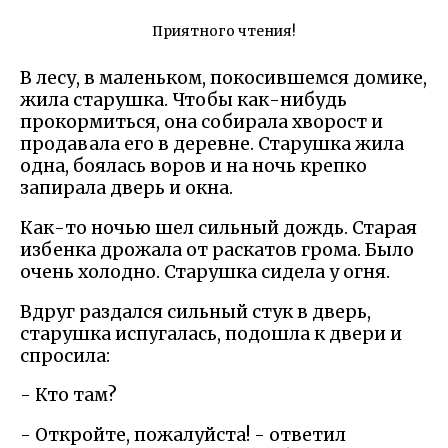
Приятного чтения!
В лесу, в маленьком, покосившемся домике,
жила старушка. Чтобы как-нибудь
прокормиться, она собирала хворост и
продавала его в деревне. Старушка жила
одна, боялась воров и на ночь крепко
запирала дверь и окна.
Как-то ночью шел сильный дождь. Старая
избенка дрожала от раскатов грома. Было
очень холодно. Старушка сидела у огня.
Вдруг раздался сильный стук в дверь,
старушка испугалась, подошла к двери и
спросила:
- Кто там?
- Откройте, пожалуйста! - ответил