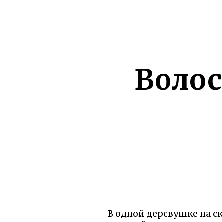
Волос
В одной деревушке на ск