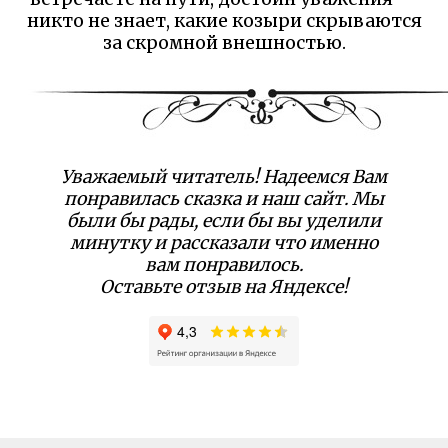
никто не знает, какие козыри скрываются
за скромной внешностью.
Уважаемый читатель! Надеемся Вам
понравилась сказка и наш сайт. Мы
были бы рады, если бы вы уделили
минутку и рассказали что именно
вам понравилось.
Оставьте отзыв на Яндексе!