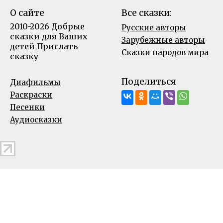
О сайте
Все сказки:
2010-2026 Добрые
Русские авторы
сказки для Ваших
Зарубежные авторы
детей
Прислать
Сказки народов мира
сказку
Поделиться
Диафильмы
Раскраски
Песенки
Аудиосказки