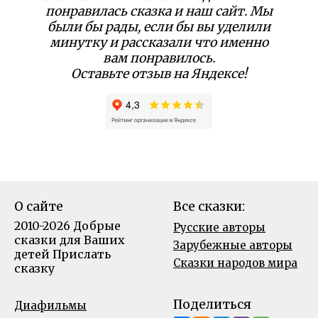
понравилась сказка и наш сайт. Мы
были бы рады, если бы вы уделили
минутку и рассказали что именно
вам понравилось.
Оставьте отзыв на Яндексе!
О сайте
Все сказки:
2010-2026 Добрые
Русские авторы
сказки для Ваших
Зарубежные авторы
детей
Прислать
Сказки народов мира
сказку
Поделиться
Диафильмы