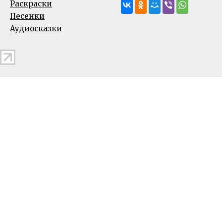
Раскраски
Песенки
Аудиосказки