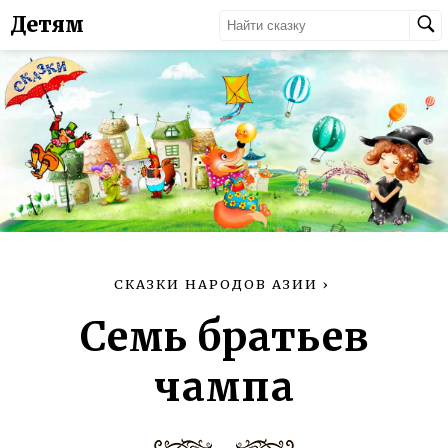
Детям
СКАЗКИ НАРОДОВ АЗИИ
›
Семь братьев
чампа