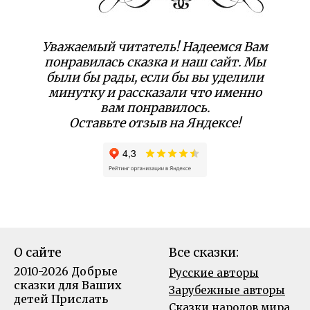
Уважаемый читатель! Надеемся Вам
понравилась сказка и наш сайт. Мы
были бы рады, если бы вы уделили
минутку и рассказали что именно
вам понравилось.
Оставьте отзыв на Яндексе!
О сайте
Все сказки:
2010-2026 Добрые
Русские авторы
сказки для Ваших
Зарубежные авторы
детей
Прислать
Сказки народов мира