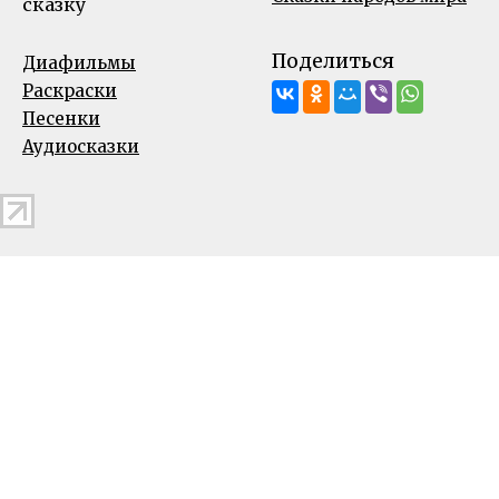
сказку
Поделиться
Диафильмы
Раскраски
Песенки
Аудиосказки