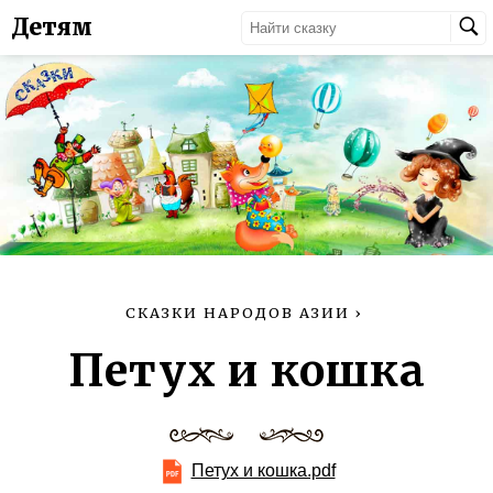
Детям
СКАЗКИ НАРОДОВ АЗИИ
›
Петух и кошка
Петух и кошка.pdf