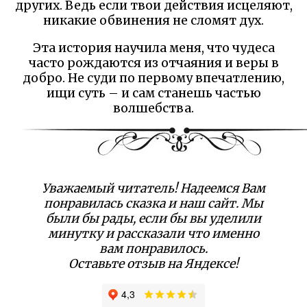
других. Ведь если твои действия исцеляют,
никакие обвинения не сломят дух.
Эта история научила меня, что чудеса
часто рождаются из отчаяния и веры в
добро. Не суди по первому впечатлению,
ищи суть – и сам станешь частью
волшебства.
Уважаемый читатель! Надеемся Вам
понравилась сказка и наш сайт. Мы
были бы рады, если бы вы уделили
минутку и рассказали что именно
вам понравилось.
Оставьте отзыв на Яндексе!