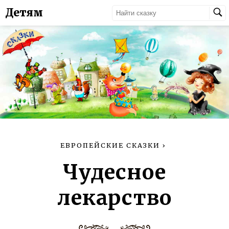
Детям
ЕВРОПЕЙСКИЕ СКАЗКИ
›
Чудесное
лекарство