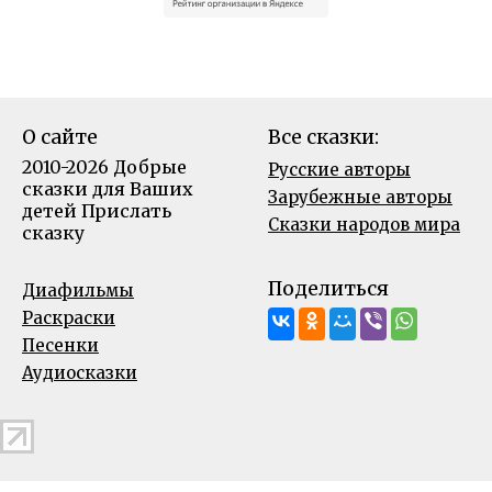
О сайте
Все сказки:
2010-2026 Добрые
Русские авторы
сказки для Ваших
Зарубежные авторы
детей
Прислать
Сказки народов мира
сказку
Поделиться
Диафильмы
Раскраски
Песенки
Аудиосказки