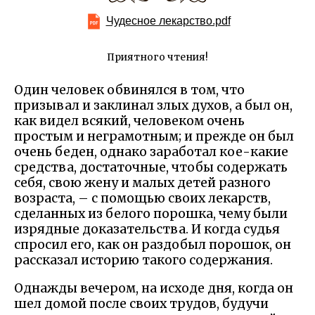
Чудесное лекарство.pdf
Приятного чтения!
Один человек обвинялся в том, что
призывал и заклинал злых духов, а был он,
как видел всякий, человеком очень
простым и неграмотным; и прежде он был
очень беден, однако заработал кое-какие
средства, достаточные, чтобы содержать
себя, свою жену и малых детей разного
возраста, – с помощью своих лекарств,
сделанных из белого порошка, чему были
изрядные доказательства. И когда судья
спросил его, как он раздобыл порошок, он
рассказал историю такого содержания.
Однажды вечером, на исходе дня, когда он
шел домой после своих трудов, будучи