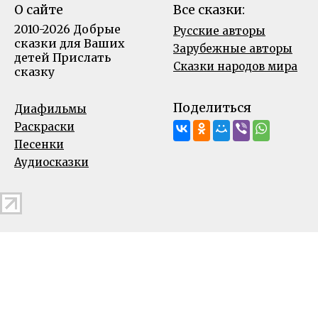
О сайте
Все сказки:
2010-2026 Добрые
Русские авторы
сказки для Ваших
Зарубежные авторы
детей
Прислать
Сказки народов мира
сказку
Поделиться
Диафильмы
Раскраски
Песенки
Аудиосказки