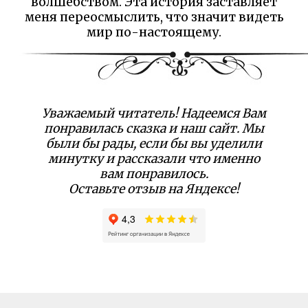
волшебством. Эта история заставляет
меня переосмыслить, что значит видеть
мир по-настоящему.
Уважаемый читатель! Надеемся Вам
понравилась сказка и наш сайт. Мы
были бы рады, если бы вы уделили
минутку и рассказали что именно
вам понравилось.
Оставьте отзыв на Яндексе!