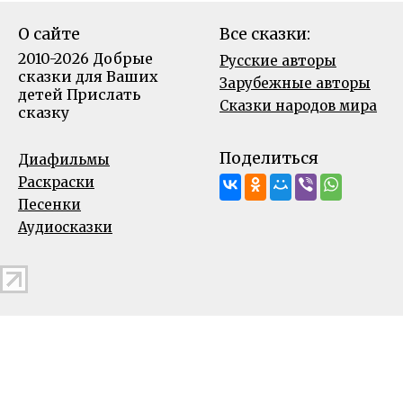
О сайте
Все сказки:
2010-2026 Добрые
Русские авторы
сказки для Ваших
Зарубежные авторы
детей
Прислать
Сказки народов мира
сказку
Поделиться
Диафильмы
Раскраски
Песенки
Аудиосказки