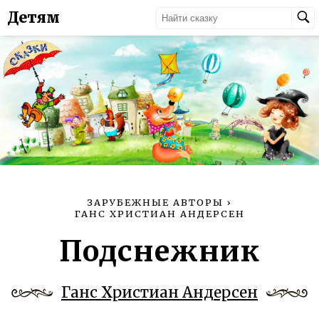
Детям
ЗАРУБЕЖНЫЕ АВТОРЫ
›
ГАНС ХРИСТИАН АНДЕРСЕН
Подснежник
Ганс Христиан Андерсен