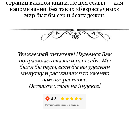
страниц важной книги. Не для славы — для
напоминания: без таких «безрассудных»
мир был бы сер и безнадежен.
Уважаемый читатель! Надеемся Вам
понравилась сказка и наш сайт. Мы
были бы рады, если бы вы уделили
минутку и рассказали что именно
вам понравилось.
Оставьте отзыв на Яндексе!