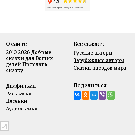
О сайте
Все сказки:
2010-2026 Добрые
Русские авторы
сказки для Ваших
Зарубежные авторы
детей
Прислать
Сказки народов мира
сказку
Поделиться
Диафильмы
Раскраски
Песенки
Аудиосказки