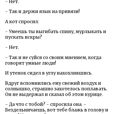
- Нет.
- Так и держи язык на привязи!
А кот спросил:
- Умеешь ты выгибать спину, мурлыкать и
пускать искры?
- Нет.
- Так и не суйся со своим мнением, когда
говорят умные люди!
И утенок сидел в углу нахохлившись.
Вдруг вспомнились ему свежий воздух и
солнышко, страшно захотелось поплавать.
Он не выдержал и сказал об этом курице.
- Да что с тобой? - спросила она. -
Бездельничаешь, вот тебе блажь в голову и