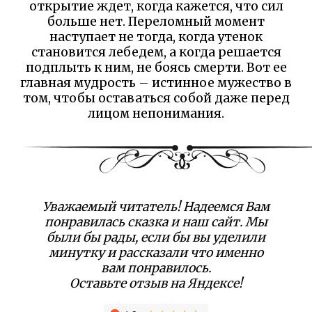
открытие ждет, когда кажется, что сил
больше нет. Переломный момент
наступает не тогда, когда утенок
становится лебедем, а когда решается
подплыть к ним, не боясь смерти. Вот ее
главная мудрость – истинное мужество в
том, чтобы оставаться собой даже перед
лицом непонимания.
Уважаемый читатель! Надеемся Вам
понравилась сказка и наш сайт. Мы
были бы рады, если бы вы уделили
минутку и рассказали что именно
вам понравилось.
Оставьте отзыв на Яндексе!