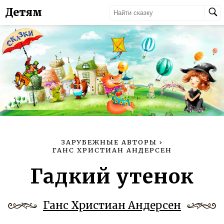
Детям
ЗАРУБЕЖНЫЕ АВТОРЫ
›
ГАНС ХРИСТИАН АНДЕРСЕН
Гадкий утенок
Ганс Христиан Андерсен