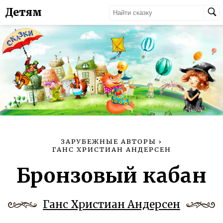
Детям
ЗАРУБЕЖНЫЕ АВТОРЫ
›
ГАНС ХРИСТИАН АНДЕРСЕН
Бронзовый кабан
Ганс Христиан Андерсен