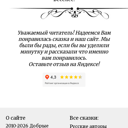
Уважаемый читатель! Надеемся Вам
понравилась сказка и наш сайт. Мы
были бы рады, если бы вы уделили
минутку и рассказали что именно
вам понравилось.
Оставьте отзыв на Яндексе!
О сайте
Все сказки:
2010-2026 Добрые
Русские авторы