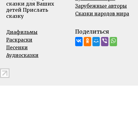
сказки для Ваших
Зарубежные авторы
детей
Прислать
Сказки народов мира
сказку
Поделиться
Диафильмы
Раскраски
Песенки
Аудиосказки