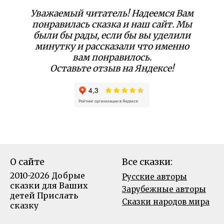
Уважаемый читатель! Надеемся Вам
понравилась сказка и наш сайт. Мы
были бы рады, если бы вы уделили
минутку и рассказали что именно
вам понравилось.
Оставьте отзыв на Яндексе!
О сайте
Все сказки:
2010-2026 Добрые
Русские авторы
сказки для Ваших
Зарубежные авторы
детей
Прислать
Сказки народов мира
сказку