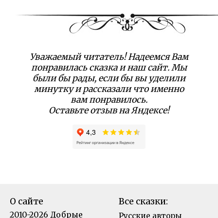
Уважаемый читатель! Надеемся Вам
понравилась сказка и наш сайт. Мы
были бы рады, если бы вы уделили
минутку и рассказали что именно
вам понравилось.
Оставьте отзыв на Яндексе!
О сайте
Все сказки:
2010-2026 Добрые
Русские авторы