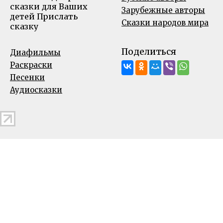
сказки для Ваших
Зарубежные авторы
детей
Прислать
Сказки народов мира
сказку
Поделиться
Диафильмы
Раскраски
Песенки
Аудиосказки