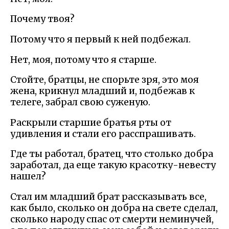
Почему твоя?
Потому что я первый к ней подбежал.
Нет, моя, потому что я старше.
Стойте, братцы, не спорьте зря, это моя
жена, крикнул младший и, подбежав к
телеге, забрал свою суженую.
Раскрыли старшие братья рты от
удивления и стали его расспрашивать.
Где ты работал, братец, что столько добра
заработал, да еще такую красотку-невесту
нашел?
Стал им младший брат рассказывать все,
как было, сколько он добра на свете сделал,
сколько народу спас от смерти неминучей,