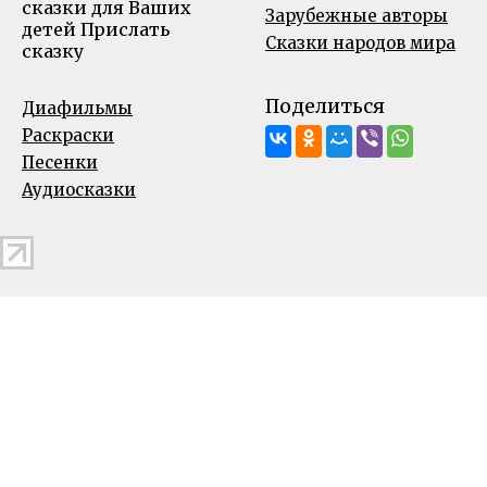
сказки для Ваших
Зарубежные авторы
детей
Прислать
Сказки народов мира
сказку
Поделиться
Диафильмы
Раскраски
Песенки
Аудиосказки