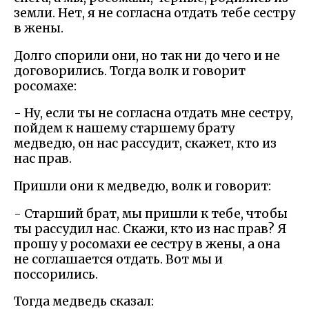
земли. Нет, я не согласна отдать тебе сестру
в жены.
Долго спорили они, но так ни до чего и не
договорились. Тогда волк и говорит
росомахе:
- Ну, если ты не согласна отдать мне сестру,
пойдем к нашему старшему брату
медведю, он нас рассудит, скажет, кто из
нас прав.
Пришли они к медведю, волк и говорит:
- Старший брат, мы пришли к тебе, чтобы
ты рассудил нас. Скажи, кто из нас прав? Я
прошу у росомахи ее сестру в жены, а она
не соглашается отдать. Вот мы и
поссорились.
Тогда медведь сказал: