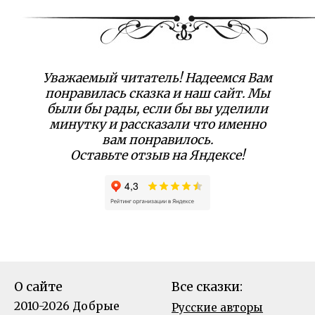
Уважаемый читатель! Надеемся Вам
понравилась сказка и наш сайт. Мы
были бы рады, если бы вы уделили
минутку и рассказали что именно
вам понравилось.
Оставьте отзыв на Яндексе!
О сайте
Все сказки:
2010-2026 Добрые
Русские авторы