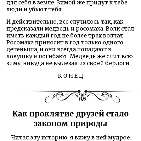
для себя в земле. Зимой же придут к тебе
люди и убьют тебя.
И действительно, все случилось так, как
предсказали медведь и росомаха. Волк стал
иметь каждый год не более трех волчат.
Росомаха приносит в год только одного
детеныша, и они всегда попадают в
ловушку и погибают. Медведь же спит всю
зиму, никуда не вылезая из своей берлоги.
К О Н Е Ц
Как проклятие друзей стало
законом природы
Читая эту историю, я вижу в ней мудрое