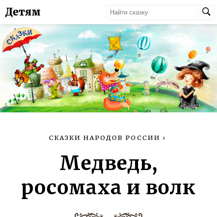
Детям
СКАЗКИ НАРОДОВ РОССИИ
›
Медведь,
росомаха и волк