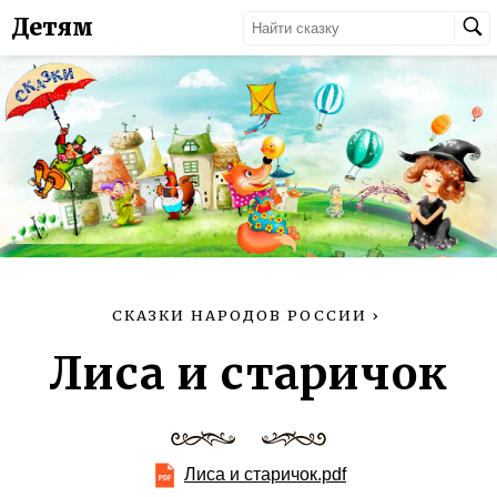
Детям
СКАЗКИ НАРОДОВ РОССИИ
›
Лиса и старичок
Лиса и старичок.pdf