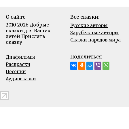
О сайте
Все сказки:
2010-2026 Добрые
Русские авторы
сказки для Ваших
Зарубежные авторы
детей
Прислать
Сказки народов мира
сказку
Поделиться
Диафильмы
Раскраски
Песенки
Аудиосказки