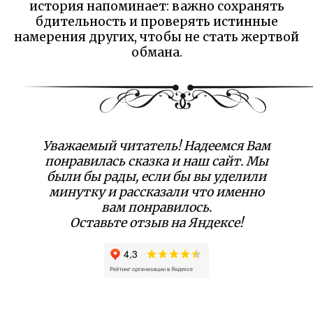
история напоминает: важно сохранять
бдительность и проверять истинные
намерения других, чтобы не стать жертвой
обмана.
Уважаемый читатель! Надеемся Вам
понравилась сказка и наш сайт. Мы
были бы рады, если бы вы уделили
минутку и рассказали что именно
вам понравилось.
Оставьте отзыв на Яндексе!