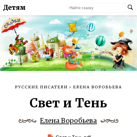
Детям
РУССКИЕ ПИСАТЕЛИ
›
ЕЛЕНА ВОРОБЬЕВА
Свет и Тень
Елена Воробьева