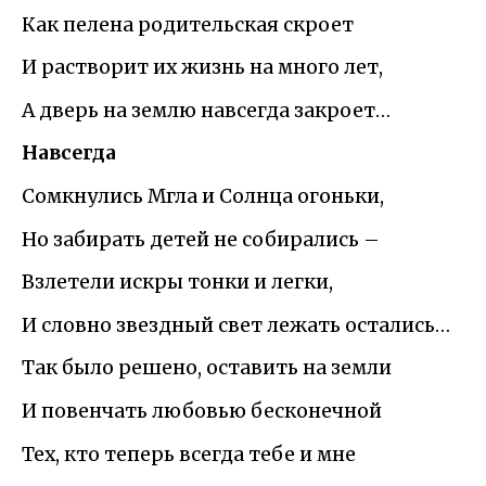
Как пелена родительская скроет
И растворит их жизнь на много лет,
А дверь на землю навсегда закроет…
Навсегда
Сомкнулись Мгла и Солнца огоньки,
Но забирать детей не собирались –
Взлетели искры тонки и легки,
И словно звездный свет лежать остались…
Так было решено, оставить на земли
И повенчать любовью бесконечной
Тех, кто теперь всегда тебе и мне