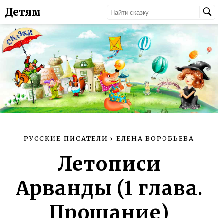
Детям
РУССКИЕ ПИСАТЕЛИ
›
ЕЛЕНА ВОРОБЬЕВА
Летописи
Арванды (1 глава.
Прощание)