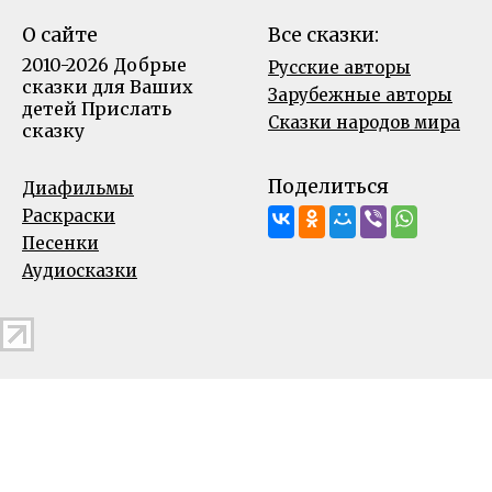
О сайте
Все сказки:
2010-2026 Добрые
Русские авторы
сказки для Ваших
Зарубежные авторы
детей
Прислать
Сказки народов мира
сказку
Поделиться
Диафильмы
Раскраски
Песенки
Аудиосказки