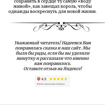
сохранять в сердце ту самую «воду
живой», как завещал король, чтобы
однажды воскреснуть для новой жизни.
Уважаемый читатель! Надеемся Вам
понравилась сказка и наш сайт. Мы
были бы рады, если бы вы уделили
минутку и рассказали что именно
вам понравилось.
Оставьте отзыв на Яндексе!