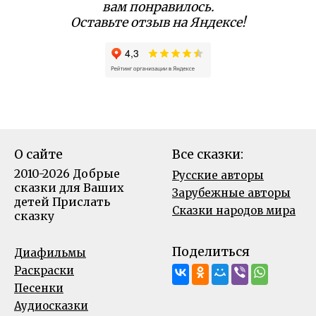
вам понравилось.
Оставьте отзыв на Яндексе!
О сайте
Все сказки:
2010-2026 Добрые
Русские авторы
сказки для Ваших
Зарубежные авторы
детей
Прислать
Сказки народов мира
сказку
Поделиться
Диафильмы
Раскраски
Песенки
Аудиосказки