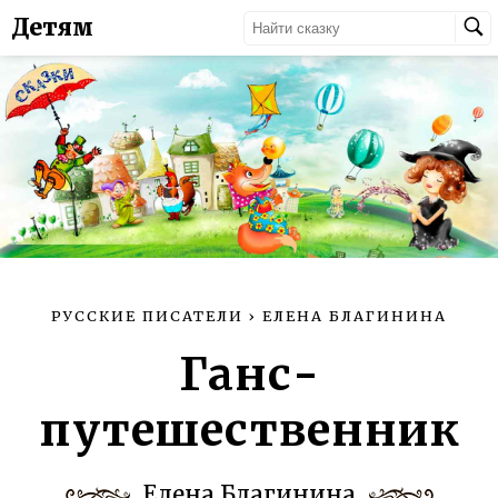
Детям
РУССКИЕ ПИСАТЕЛИ
›
ЕЛЕНА БЛАГИНИНА
Ганс-
путешественник
Елена Благинина