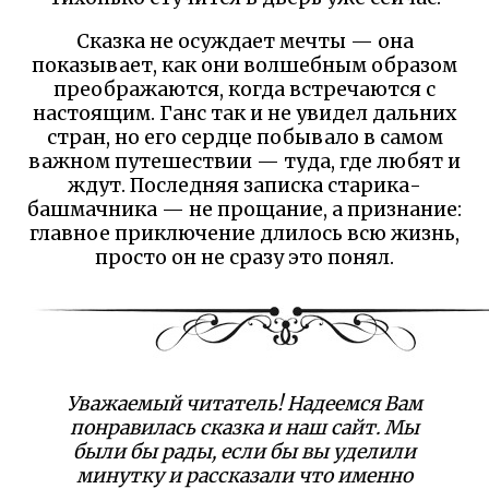
Сказка не осуждает мечты — она
показывает, как они волшебным образом
преображаются, когда встречаются с
настоящим. Ганс так и не увидел дальних
стран, но его сердце побывало в самом
важном путешествии — туда, где любят и
ждут. Последняя записка старика-
башмачника — не прощание, а признание:
главное приключение длилось всю жизнь,
просто он не сразу это понял.
Уважаемый читатель! Надеемся Вам
понравилась сказка и наш сайт. Мы
были бы рады, если бы вы уделили
минутку и рассказали что именно