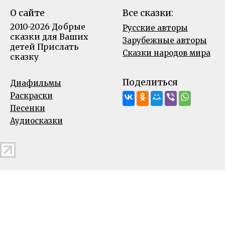
О сайте
Все сказки:
2010-2026 Добрые
Русские авторы
сказки для Ваших
Зарубежные авторы
детей
Прислать
Сказки народов мира
сказку
Поделиться
Диафильмы
Раскраски
Песенки
Аудиосказки