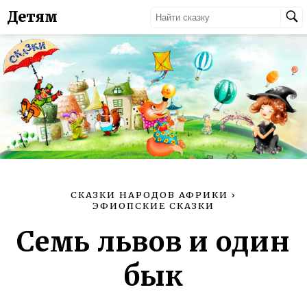
Детям
СКАЗКИ НАРОДОВ АФРИКИ
›
ЭФИОПСКИЕ СКАЗКИ
Семь львов и один
бык