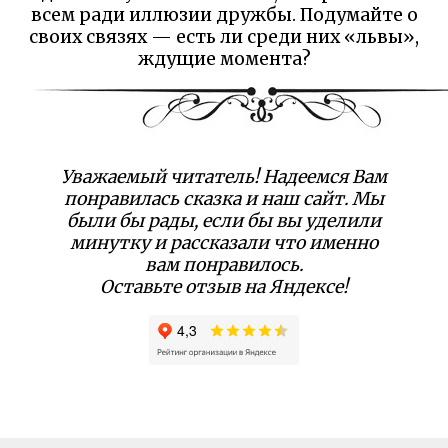
всем ради иллюзии дружбы. Подумайте о
своих связях — есть ли среди них «львы»,
ждущие момента?
Уважаемый читатель! Надеемся Вам
понравилась сказка и наш сайт. Мы
были бы рады, если бы вы уделили
минутку и рассказали что именно
вам понравилось.
Оставьте отзыв на Яндексе!