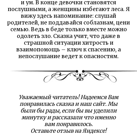
и ум. В конце девочки становятся
послушными, а женщины избегают леса. Я
вижу здесь напоминание: слушай
родителей, не поддавайся соблазнам, цени
семью. Ведь в беде только вместе можно
одолеть зло. Сказка учит, что даже в
страшной ситуации хитрость и
взаимопомощь – ключ к спасению, а
непослушание ведет к опасностям.
Уважаемый читатель! Надеемся Вам
понравилась сказка и наш сайт. Мы
были бы рады, если бы вы уделили
минутку и рассказали что именно
вам понравилось.
Оставьте отзыв на Яндексе!