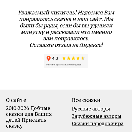
Уважаемый читатель! Надеемся Вам
понравилась сказка и наш сайт. Мы
были бы рады, если бы вы уделили
минутку и рассказали что именно
вам понравилось.
Оставьте отзыв на Яндексе!
О сайте
Все сказки:
2010-2026 Добрые
Русские авторы
сказки для Ваших
Зарубежные авторы
детей
Прислать
Сказки народов мира
сказку