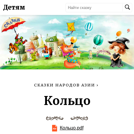
Детям
СКАЗКИ НАРОДОВ АЗИИ
›
Кольцо
Кольцо.pdf