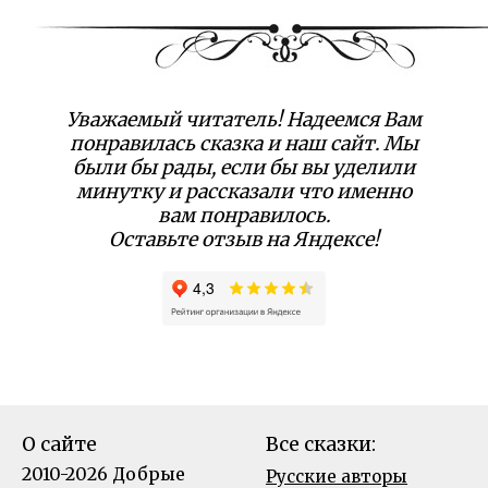
Уважаемый читатель! Надеемся Вам
понравилась сказка и наш сайт. Мы
были бы рады, если бы вы уделили
минутку и рассказали что именно
вам понравилось.
Оставьте отзыв на Яндексе!
О сайте
Все сказки:
2010-2026 Добрые
Русские авторы