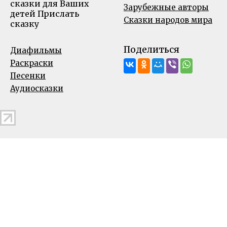
сказки для Ваших
Зарубежные авторы
детей
Прислать
Сказки народов мира
сказку
Поделиться
Диафильмы
Раскраски
Песенки
Аудиосказки