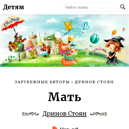
Детям
ЗАРУБЕЖНЫЕ АВТОРЫ
›
ДРИНОВ СТОЯН
Мать
Дринов Стоян