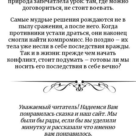
природа запечатлела урок: там, где можно
договориться, не стоит воевать.
Самые мудрые решения рождаются не в
пылу сражения, а после него. Когда
противники устали драться, они наконец
смогли найти компромисс. Но поздно – их
тела уже несли в себе последствия вражды.
Так и в жизни: прежде чем начать
конфликт, стоит подумать – готовы ли мы
носить его последствия в себе вечно?
Уважаемый читатель! Надеемся Вам
понравилась сказка и наш сайт. Мы
были бы рады, если бы вы уделили
минутку и рассказали что именно
вам понравилось.