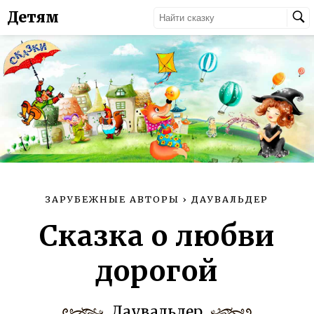
Детям
ЗАРУБЕЖНЫЕ АВТОРЫ
›
ДАУВАЛЬДЕР
Сказка о любви
дорогой
Даувальдер