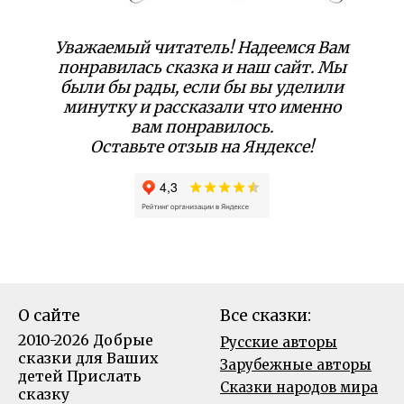
Уважаемый читатель! Надеемся Вам
понравилась сказка и наш сайт. Мы
были бы рады, если бы вы уделили
минутку и рассказали что именно
вам понравилось.
Оставьте отзыв на Яндексе!
О сайте
Все сказки:
2010-2026 Добрые
Русские авторы
сказки для Ваших
Зарубежные авторы
детей
Прислать
Сказки народов мира
сказку