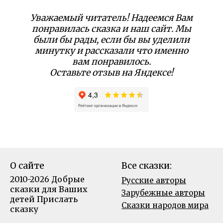
Уважаемый читатель! Надеемся Вам
понравилась сказка и наш сайт. Мы
были бы рады, если бы вы уделили
минутку и рассказали что именно
вам понравилось.
Оставьте отзыв на Яндексе!
О сайте
Все сказки:
2010-2026 Добрые
Русские авторы
сказки для Ваших
Зарубежные авторы
детей
Прислать
Сказки народов мира
сказку